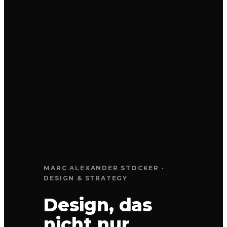
MARC ALEXANDER STOCKER ·
DESIGN & STRATEGY
Design, das
nicht nur